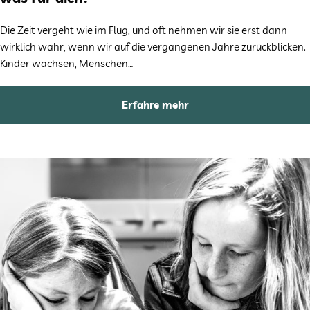
Die Zeit vergeht wie im Flug, und oft nehmen wir sie erst dann
wirklich wahr, wenn wir auf die vergangenen Jahre zurückblicken.
Kinder wachsen, Menschen…
Erfahre mehr