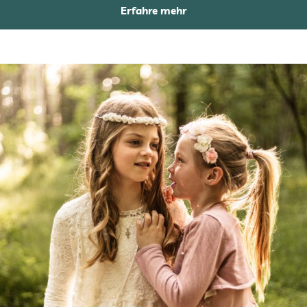
Erfahre mehr