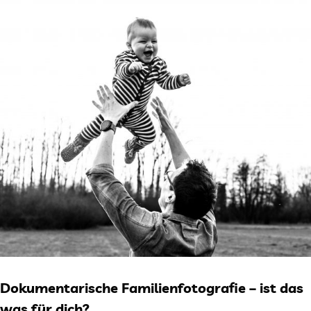
Dokumentarische Familienfotografie – ist das
was für dich?