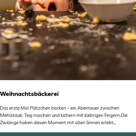
Weihnachtsbäckerei
Das erste Mal Plätzchen backen – ein Abenteuer zwischen
Mehlstaub, Teig naschen und kichern mit klebrigen Fingern.Die
Zwillinge haben diesen Moment mit allen Sinnen erlebt…