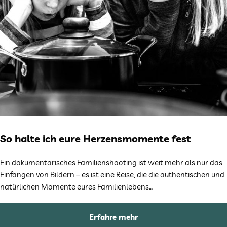
So halte ich eure Herzensmomente fest
Ein dokumentarisches Familienshooting ist weit mehr als nur das
Einfangen von Bildern – es ist eine Reise, die die authentischen und
natürlichen Momente eures Familienlebens…
Erfahre mehr