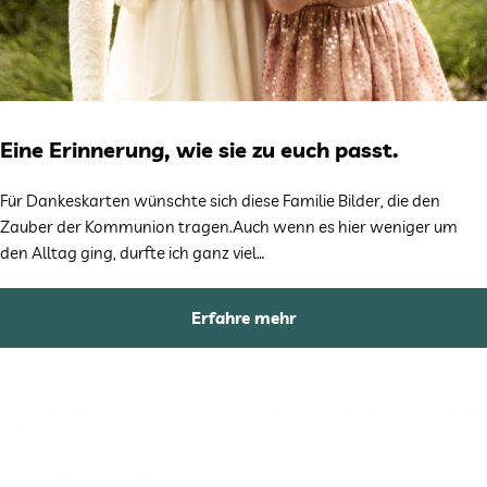
Eine Erinnerung, wie sie zu euch passt.
Für Dankeskarten wünschte sich diese Familie Bilder, die den
Zauber der Kommunion tragen.Auch wenn es hier weniger um
den Alltag ging, durfte ich ganz viel…
Erfahre mehr